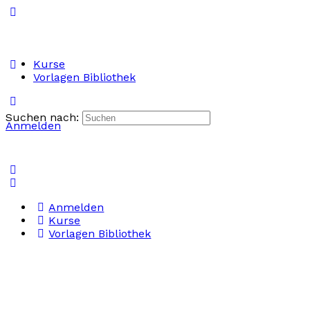
Kurse
Vorlagen Bibliothek
Suchen nach:
Anmelden
Anmelden
Kurse
Vorlagen Bibliothek