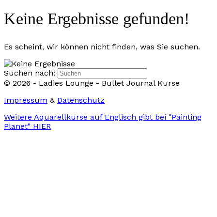
Keine Ergebnisse gefunden!
Es scheint, wir können nicht finden, was Sie suchen.
Suchen nach:
© 2026 - Ladies Lounge - Bullet Journal Kurse
Impressum
&
Datenschutz
Weitere Aquarellkurse auf Englisch gibt bei "Painting
Planet" HIER