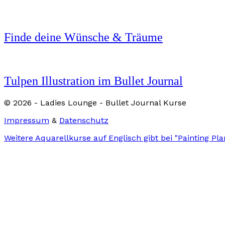
Finde deine Wünsche & Träume
Tulpen Illustration im Bullet Journal
© 2026 - Ladies Lounge - Bullet Journal Kurse
Impressum
&
Datenschutz
Weitere Aquarellkurse auf Englisch gibt bei "Painting Pl