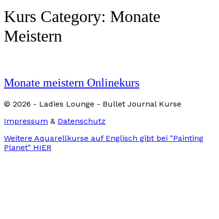
Kurs Category:
Monate
Meistern
Monate meistern Onlinekurs
© 2026 - Ladies Lounge - Bullet Journal Kurse
Impressum
&
Datenschutz
Weitere Aquarellkurse auf Englisch gibt bei "Painting
Planet" HIER