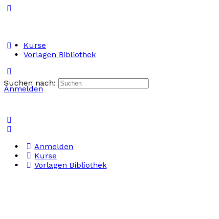
Kurse
Vorlagen Bibliothek
Suchen nach:
Anmelden
Anmelden
Kurse
Vorlagen Bibliothek