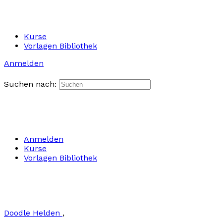
Kurse
Vorlagen Bibliothek
Anmelden
Suchen nach:
Anmelden
Kurse
Vorlagen Bibliothek
Doodle Helden
,