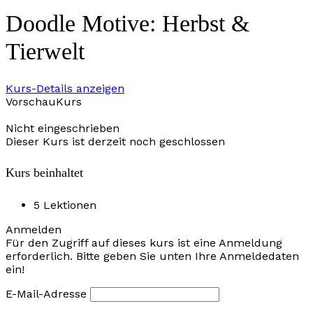
Doodle Motive: Herbst &
Tierwelt
Kurs-Details anzeigen
VorschauKurs
Nicht eingeschrieben
Dieser Kurs ist derzeit noch geschlossen
Kurs beinhaltet
5 Lektionen
Anmelden
Für den Zugriff auf dieses kurs ist eine Anmeldung
erforderlich. Bitte geben Sie unten Ihre Anmeldedaten
ein!
E-Mail-Adresse