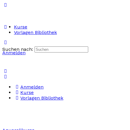
Kurse
Vorlagen Bibliothek
Suchen nach:
Anmelden
Anmelden
Kurse
Vorlagen Bibliothek