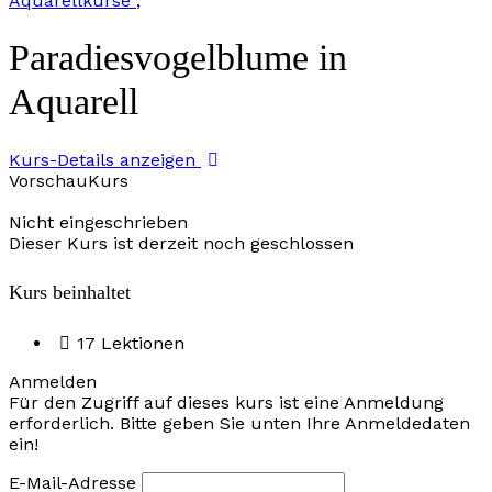
Aquarellkurse
,
Paradiesvogelblume in
Aquarell
Kurs-Details anzeigen
VorschauKurs
Nicht eingeschrieben
Dieser Kurs ist derzeit noch geschlossen
Kurs beinhaltet
17 Lektionen
Anmelden
Für den Zugriff auf dieses kurs ist eine Anmeldung
erforderlich. Bitte geben Sie unten Ihre Anmeldedaten
ein!
E-Mail-Adresse