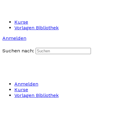
Kurse
Vorlagen Bibliothek
Anmelden
Suchen nach:
Anmelden
Kurse
Vorlagen Bibliothek