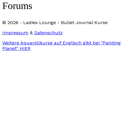
Forums
© 2026 - Ladies Lounge - Bullet Journal Kurse
Impressum
&
Datenschutz
Weitere Aquarellkurse auf Englisch gibt bei "Painting
Planet" HIER