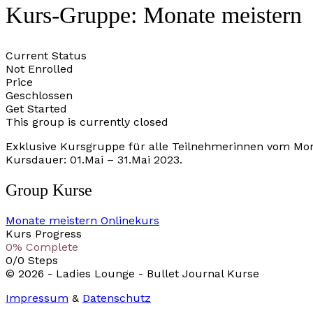
Kurs-Gruppe: Monate meistern
Current Status
Not Enrolled
Price
Geschlossen
Get Started
This group is currently closed
Exklusive Kursgruppe für alle Teilnehmerinnen vom Mo
Kursdauer: 01.Mai – 31.Mai 2023.
Group Kurse
Monate meistern Onlinekurs
Kurs Progress
0% Complete
0/0 Steps
© 2026 - Ladies Lounge - Bullet Journal Kurse
Impressum
&
Datenschutz