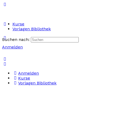
Kurse
Vorlagen Bibliothek
Suchen nach:
Anmelden
Anmelden
Kurse
Vorlagen Bibliothek