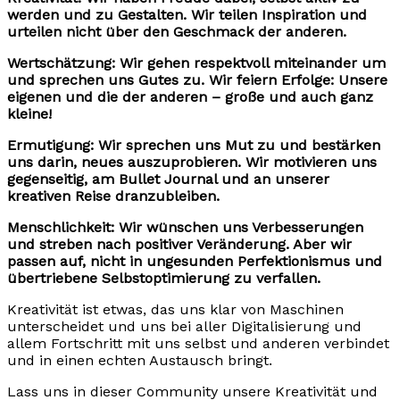
werden und zu Gestalten. Wir teilen Inspiration und
urteilen nicht über den Geschmack der anderen.
Wertschätzung:
Wir gehen respektvoll miteinander um
und sprechen uns Gutes zu. Wir feiern Erfolge: Unsere
eigenen und die der anderen – große und auch ganz
kleine!
Ermutigung:
Wir sprechen uns Mut zu und bestärken
uns darin, neues auszuprobieren. Wir motivieren uns
gegenseitig, am Bullet Journal und an unserer
kreativen Reise dranzubleiben.
Menschlichkeit:
Wir wünschen uns Verbesserungen
und streben nach positiver Veränderung. Aber wir
passen auf, nicht in ungesunden Perfektionismus und
übertriebene Selbstoptimierung zu verfallen.
Kreativität ist etwas, das uns klar von Maschinen
unterscheidet und uns bei aller Digitalisierung und
allem Fortschritt mit uns selbst und anderen verbindet
und in einen echten Austausch bringt.
Lass uns in dieser Community unsere Kreativität und