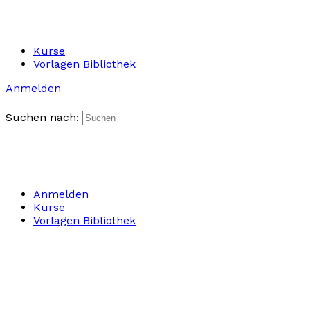
Kurse
Vorlagen Bibliothek
Anmelden
Suchen nach:
Anmelden
Kurse
Vorlagen Bibliothek