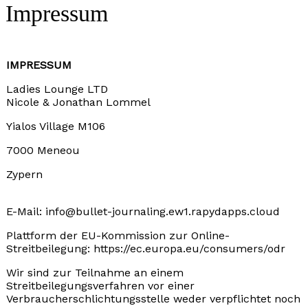
Impressum
IMPRESSUM
Ladies Lounge LTD
Nicole & Jonathan Lommel
Yialos Village M106
7000 Meneou
Zypern
E-Mail: info@bullet-journaling.ew1.rapydapps.cloud
Plattform der EU-Kommission zur Online-
Streitbeilegung: https://ec.europa.eu/consumers/odr
Wir sind zur Teilnahme an einem
Streitbeilegungsverfahren vor einer
Verbraucherschlichtungsstelle weder verpflichtet noch