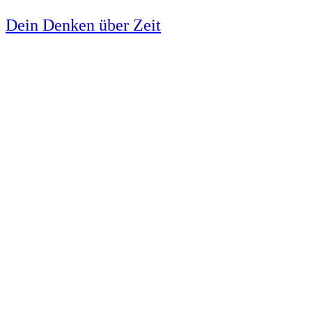
Dein Denken über Zeit