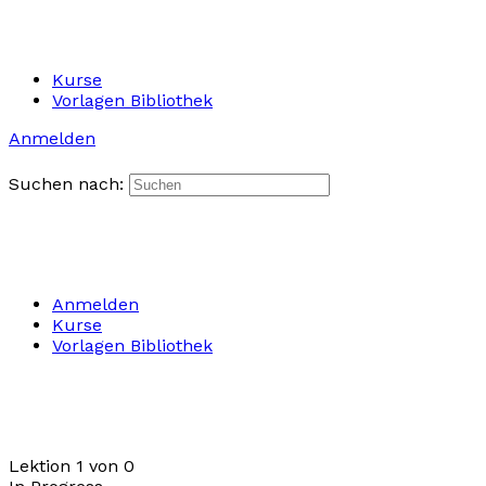
Kurse
Vorlagen Bibliothek
Anmelden
Suchen nach:
Anmelden
Kurse
Vorlagen Bibliothek
Lektion 1
von 0