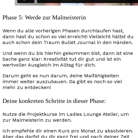
Phase 5: Werde zur Malmeisterin
Wenn du alle vorherigen Phasen durchlaufen hast,
dann hast du schon so viel erreicht! Vielleicht hältst du
auch schon dein Traum Bullet Journal in den Händen.
Und wenn du bis hierhin gekommen bist, dann ist eine
Sache ganz klar: Kreativität tut dir gut und ist ein
wertvoller Ausgleich im Alltag für dich.
Darum geht es nun darum, deine Malfähigkeiten
immer weiter auszubauen. Da gibt es noch so viel
mehr zu entdecken!
Deine konkreten Schritte in dieser Phase:
Nutze die Projektkurse im Ladies Lounge Atelier, um
zur Malmeisterin zu werden.
Ich empfehle dir einen Kurs pro Monat zu absolvieren.
Aber das darfst du dir ganz frei und nach deiner Zeit