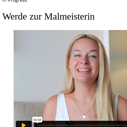
In Progress
Werde zur Malmeisterin