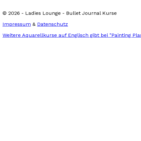
© 2026 - Ladies Lounge - Bullet Journal Kurse
Impressum
&
Datenschutz
Weitere Aquarellkurse auf Englisch gibt bei "Painting Pl