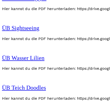
Hier kannst du die PDF herunterladen: https://drive.g
ÜB Sightseeing
Hier kannst du die PDF herunterladen: https://drive.g
ÜB Wasser Lilien
Hier kannst du die PDF herunterladen: https://drive.g
ÜB Teich Doodles
Hier kannst du die PDF herunterladen: https://drive.g