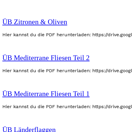
ÜB Zitronen & Oliven
Hier kannst du die PDF herunterladen: https://drive.
ÜB Mediterrane Fliesen Teil 2
Hier kannst du die PDF herunterladen: https://drive.g
ÜB Mediterrane Fliesen Teil 1
Hier kannst du die PDF herunterladen: https://drive.g
ÜB Länderflaggen